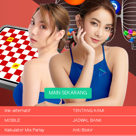
MAIN SEKARANG
link-alternatif
TENTANG KAMI
MOBILE
JADWAL BANK
Kalkulator Mix Parlay
Anti Blokir