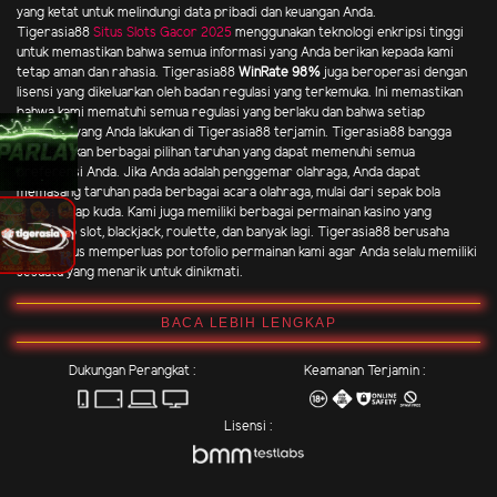
yang ketat untuk melindungi data pribadi dan keuangan Anda.
Tigerasia88
Situs Slots Gacor 2025
menggunakan teknologi enkripsi tinggi
untuk memastikan bahwa semua informasi yang Anda berikan kepada kami
tetap aman dan rahasia. Tigerasia88
WinRate 98%
juga beroperasi dengan
lisensi yang dikeluarkan oleh badan regulasi yang terkemuka. Ini memastikan
bahwa kami mematuhi semua regulasi yang berlaku dan bahwa setiap
transaksi yang Anda lakukan di Tigerasia88 terjamin. Tigerasia88 bangga
menyediakan berbagai pilihan taruhan yang dapat memenuhi semua
preferensi Anda. Jika Anda adalah penggemar olahraga, Anda dapat
memasang taruhan pada berbagai acara olahraga, mulai dari sepak bola
hingga balap kuda. Kami juga memiliki berbagai permainan kasino yang
mencakup slot, blackjack, roulette, dan banyak lagi. Tigerasia88 berusaha
untuk terus memperluas portofolio permainan kami agar Anda selalu memiliki
sesuatu yang menarik untuk dinikmati.
BACA LEBIH LENGKAP
Dukungan Perangkat :
Keamanan Terjamin :
Lisensi :