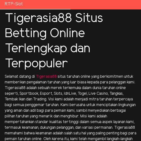
RTP-Slot
Tigerasia88 Situs
Betting Online
Terlengkap dan
Terpopuler
Selamat datang di
Tigerasia88
situs taruhan online yang berkomitmen untuk
memberikan pengalaman taruhan yang luar biasa kepada para pelanggan kami.
Tigerasia88 adalah sebuah merek terkemuka dalam dunia taruhan online
seperti, Sportbook, Esport, Slots, IdnLive, Togel, Live Casino, Tangkas,
Tembak Ikan dan Trading. Visi kami adalah menjadi mitra taruhan terpercaya
bagi semua penggemar taruhan. Kami berusaha untuk menciptakan lingkungan
yang aman dan adil bagi para pemain kami, sambil menyediakan berbagai
pilihan taruhan yang menarik dan menghibur. Misi kami adalah
mempertahankan standar kualitas tertinggi dalam semua aspek layanan kami,
termasuk keamanan, dukungan pelanggan, dan variasi permainan. Tigerasia88
memahami bahwa keamanan adalah salah satu hal yang paling penting bagi para
pemain taruhan online. Oleh karena itu, kami telah mengambil langkah-langkah