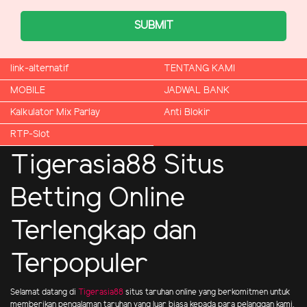
SUBMIT
link-alternatif
TENTANG KAMI
MOBILE
JADWAL BANK
Kalkulator Mix Parlay
Anti Blokir
RTP-Slot
Tigerasia88 Situs
Betting Online
Terlengkap dan
Terpopuler
Selamat datang di
Tigerasia88
situs taruhan online yang berkomitmen untuk
memberikan pengalaman taruhan yang luar biasa kepada para pelanggan kami.