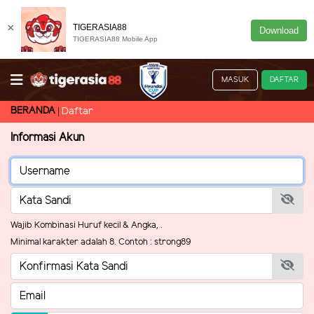
×
TIGERASIA88
Download
TIGERASIA88 Mobile App
MASUK
DAFTAR
BERANDA
Daftar
Informasi Akun
Wajib Kombinasi Huruf kecil & Angka, .
Minimal karakter adalah 8. Contoh : strong89