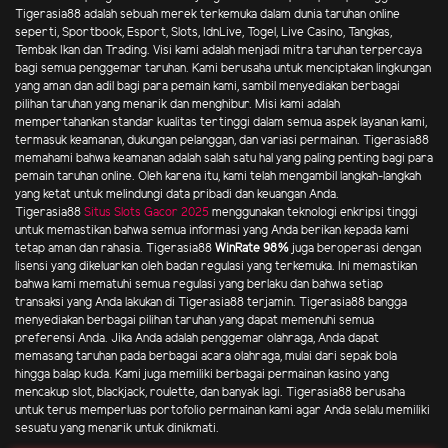
Tigerasia88 adalah sebuah merek terkemuka dalam dunia taruhan online
seperti, Sportbook, Esport, Slots, IdnLive, Togel, Live Casino, Tangkas,
Tembak Ikan dan Trading. Visi kami adalah menjadi mitra taruhan terpercaya
bagi semua penggemar taruhan. Kami berusaha untuk menciptakan lingkungan
yang aman dan adil bagi para pemain kami, sambil menyediakan berbagai
pilihan taruhan yang menarik dan menghibur. Misi kami adalah
mempertahankan standar kualitas tertinggi dalam semua aspek layanan kami,
termasuk keamanan, dukungan pelanggan, dan variasi permainan. Tigerasia88
memahami bahwa keamanan adalah salah satu hal yang paling penting bagi para
pemain taruhan online. Oleh karena itu, kami telah mengambil langkah-langkah
yang ketat untuk melindungi data pribadi dan keuangan Anda.
Tigerasia88
Situs Slots Gacor 2025
menggunakan teknologi enkripsi tinggi
untuk memastikan bahwa semua informasi yang Anda berikan kepada kami
tetap aman dan rahasia. Tigerasia88
WinRate 98%
juga beroperasi dengan
lisensi yang dikeluarkan oleh badan regulasi yang terkemuka. Ini memastikan
bahwa kami mematuhi semua regulasi yang berlaku dan bahwa setiap
transaksi yang Anda lakukan di Tigerasia88 terjamin. Tigerasia88 bangga
menyediakan berbagai pilihan taruhan yang dapat memenuhi semua
preferensi Anda. Jika Anda adalah penggemar olahraga, Anda dapat
memasang taruhan pada berbagai acara olahraga, mulai dari sepak bola
hingga balap kuda. Kami juga memiliki berbagai permainan kasino yang
mencakup slot, blackjack, roulette, dan banyak lagi. Tigerasia88 berusaha
untuk terus memperluas portofolio permainan kami agar Anda selalu memiliki
sesuatu yang menarik untuk dinikmati.